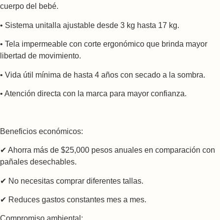
cuerpo del bebé.
• Sistema unitalla ajustable desde 3 kg hasta 17 kg.
• Tela impermeable con corte ergonómico que brinda mayor
libertad de movimiento.
• Vida útil mínima de hasta 4 años con secado a la sombra.
• Atención directa con la marca para mayor confianza.
Beneficios económicos:
✔ Ahorra más de $25,000 pesos anuales en comparación con
pañales desechables.
✔ No necesitas comprar diferentes tallas.
✔ Reduces gastos constantes mes a mes.
Compromiso ambiental: