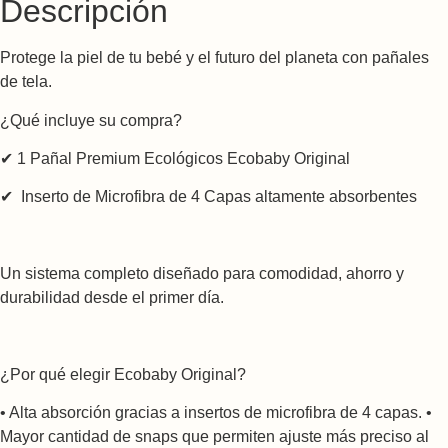
Descripción
Protege la piel de tu bebé y el futuro del planeta con pañales
de tela.
¿Qué incluye su compra?
✔ 1 Pañal Premium Ecológicos Ecobaby Original
✔ Inserto de Microfibra de 4 Capas altamente absorbentes
Un sistema completo diseñado para comodidad, ahorro y
durabilidad desde el primer día.
¿Por qué elegir Ecobaby Original?
• Alta absorción gracias a insertos de microfibra de 4 capas. •
Mayor cantidad de snaps que permiten ajuste más preciso al