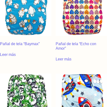
Pañal de tela “Baymax”
Pañal de tela “Echo con
Amor”
Leer más
Leer más