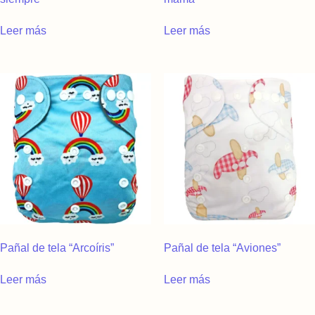
Leer más
Leer más
Pañal de tela “Arcoíris”
Pañal de tela “Aviones”
Leer más
Leer más