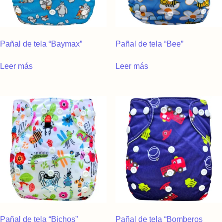
Pañal de tela “Baymax”
Pañal de tela “Bee”
Leer más
Leer más
Pañal de tela “Bichos”
Pañal de tela “Bomberos