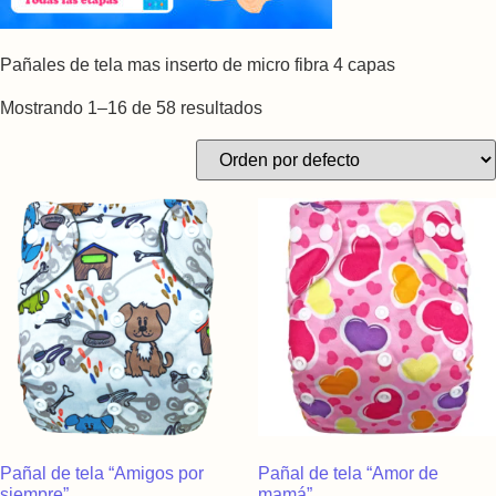
Pañales de tela mas inserto de micro fibra 4 capas
Mostrando 1–16 de 58 resultados
Pañal de tela “Amigos por
Pañal de tela “Amor de
siempre”
mamá”