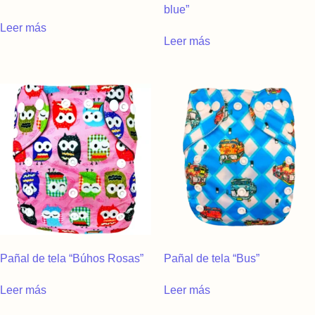
blue”
Leer más
Leer más
Pañal de tela “Búhos Rosas”
Pañal de tela “Bus”
Leer más
Leer más