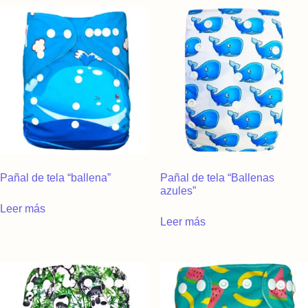
Pañal de tela “ballena”
Pañal de tela “Ballenas
azules”
Leer más
Leer más