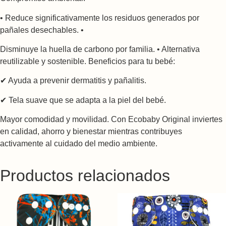
• Reduce significativamente los residuos generados por
pañales desechables. •
Disminuye la huella de carbono por familia. • Alternativa
reutilizable y sostenible. Beneficios para tu bebé:
✔ Ayuda a prevenir dermatitis y pañalitis.
✔ Tela suave que se adapta a la piel del bebé.
Mayor comodidad y movilidad. Con Ecobaby Original inviertes
en calidad, ahorro y bienestar mientras contribuyes
activamente al cuidado del medio ambiente.
Productos relacionados