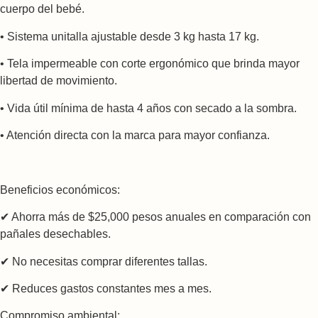
cuerpo del bebé.
• Sistema unitalla ajustable desde 3 kg hasta 17 kg.
• Tela impermeable con corte ergonómico que brinda mayor
libertad de movimiento.
• Vida útil mínima de hasta 4 años con secado a la sombra.
• Atención directa con la marca para mayor confianza.
Beneficios económicos:
✔ Ahorra más de $25,000 pesos anuales en comparación con
pañales desechables.
✔ No necesitas comprar diferentes tallas.
✔ Reduces gastos constantes mes a mes.
Compromiso ambiental: