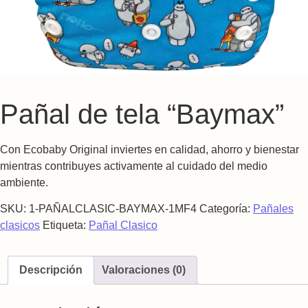
Pañal de tela “Baymax”
Con Ecobaby Original inviertes en calidad, ahorro y bienestar
mientras contribuyes activamente al cuidado del medio
ambiente.
SKU:
1-PAÑALCLASIC-BAYMAX-1MF4
Categoría:
Pañales
clasicos
Etiqueta:
Pañal Clasico
Descripción
Valoraciones (0)