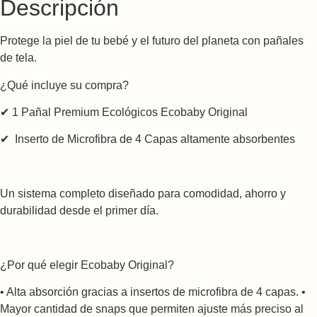
Descripción
Protege la piel de tu bebé y el futuro del planeta con pañales
de tela.
¿Qué incluye su compra?
✔ 1 Pañal Premium Ecológicos Ecobaby Original
✔ Inserto de Microfibra de 4 Capas altamente absorbentes
Un sistema completo diseñado para comodidad, ahorro y
durabilidad desde el primer día.
¿Por qué elegir Ecobaby Original?
• Alta absorción gracias a insertos de microfibra de 4 capas. •
Mayor cantidad de snaps que permiten ajuste más preciso al