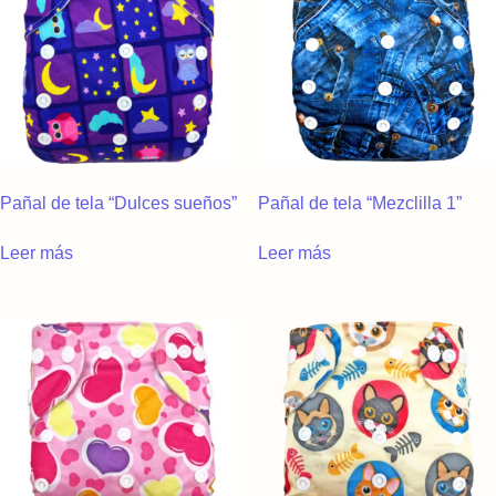
Pañal de tela “Dulces sueños”
Pañal de tela “Mezclilla 1”
Leer más
Leer más