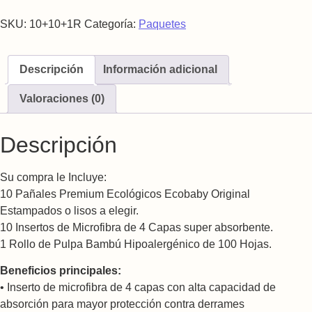
SKU:
10+10+1R
Categoría:
Paquetes
Descripción
Información adicional
Valoraciones (0)
Descripción
Su compra le Incluye:
10 Pañales Premium Ecológicos Ecobaby Original
Estampados o lisos a elegir.
10 Insertos de Microfibra de 4 Capas super absorbente.
1 Rollo de Pulpa Bambú Hipoalergénico de 100 Hojas.
Beneficios principales:
• Inserto de microfibra de 4 capas con alta capacidad de
absorción para mayor protección contra derrames