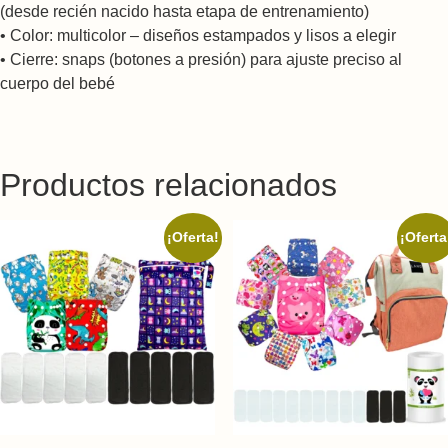
(desde recién nacido hasta etapa de entrenamiento)
• Color: multicolor – diseños estampados y lisos a elegir
• Cierre: snaps (botones a presión) para ajuste preciso al
cuerpo del bebé
Productos relacionados
¡Oferta!
¡Oferta