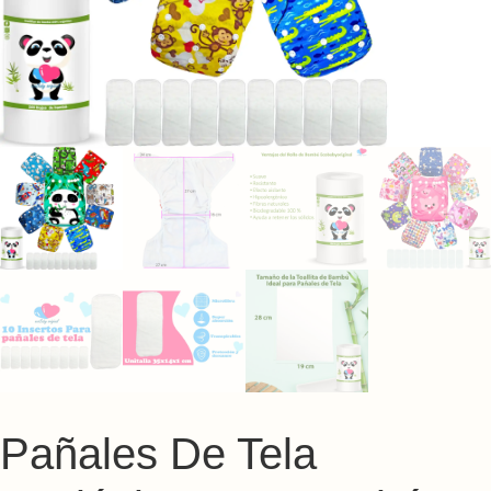
Pañales De Tela