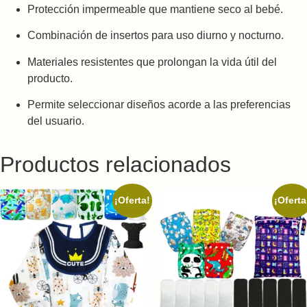
Protección impermeable que mantiene seco al bebé.
Combinación de insertos para uso diurno y nocturno.
Materiales resistentes que prolongan la vida útil del
producto.
Permite seleccionar diseños acorde a las preferencias
del usuario.
Productos relacionados
¡Oferta!
¡Oferta