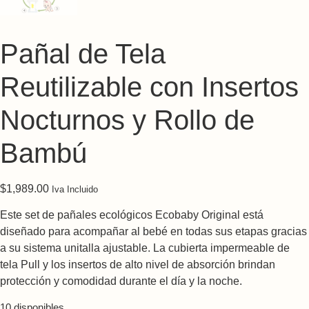
Pañal de Tela
Reutilizable con Insertos
Nocturnos y Rollo de
Bambú
$
1,989.00
Iva Incluido
Este set de pañales ecológicos Ecobaby Original está
diseñado para acompañar al bebé en todas sus etapas gracias
a su sistema unitalla ajustable. La cubierta impermeable de
tela Pull y los insertos de alto nivel de absorción brindan
protección y comodidad durante el día y la noche.
10 disponibles