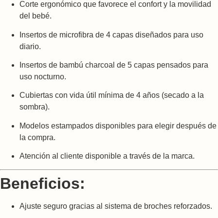
Corte ergonómico que favorece el confort y la movilidad
del bebé.
Insertos de microfibra de 4 capas diseñados para uso
diario.
Insertos de bambú charcoal de 5 capas pensados para
uso nocturno.
Cubiertas con vida útil mínima de 4 años (secado a la
sombra).
Modelos estampados disponibles para elegir después de
la compra.
Atención al cliente disponible a través de la marca.
Beneficios:
Ajuste seguro gracias al sistema de broches reforzados.