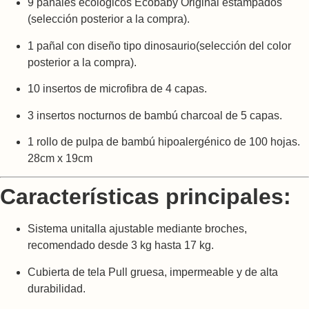
9 pañales ecológicos Ecobaby Original estampados
(selección posterior a la compra).
1 pañal con diseño tipo dinosaurio(selección del color
posterior a la compra).
10 insertos de microfibra de 4 capas.
3 insertos nocturnos de bambú charcoal de 5 capas.
1 rollo de pulpa de bambú hipoalergénico de 100 hojas.
28cm x 19cm
Características principales:
Sistema unitalla ajustable mediante broches,
recomendado desde 3 kg hasta 17 kg.
Cubierta de tela Pull gruesa, impermeable y de alta
durabilidad.