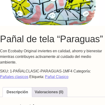
Pañal de tela “Paraguas”
Con Ecobaby Original inviertes en calidad, ahorro y bienestar
mientras contribuyes activamente al cuidado del medio
ambiente.
SKU:
1-PAÑALCLASIC-PARAGUAS-1MF4
Categoría:
Pañales clasicos
Etiqueta:
Pañal Clasico
Descripción
Valoraciones (0)