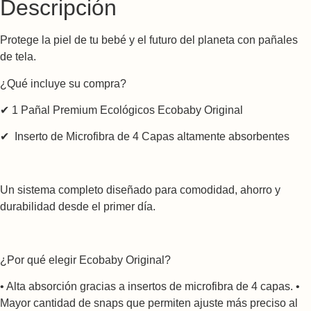
Descripción
Protege la piel de tu bebé y el futuro del planeta con pañales
de tela.
¿Qué incluye su compra?
✔ 1 Pañal Premium Ecológicos Ecobaby Original
✔ Inserto de Microfibra de 4 Capas altamente absorbentes
Un sistema completo diseñado para comodidad, ahorro y
durabilidad desde el primer día.
¿Por qué elegir Ecobaby Original?
• Alta absorción gracias a insertos de microfibra de 4 capas. •
Mayor cantidad de snaps que permiten ajuste más preciso al