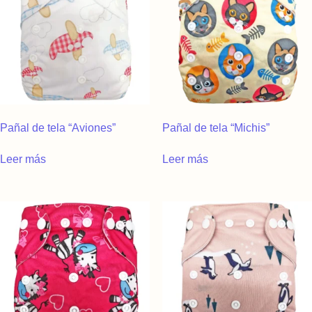
Pañal de tela “Aviones”
Pañal de tela “Michis”
Leer más
Leer más