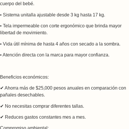
cuerpo del bebé.
• Sistema unitalla ajustable desde 3 kg hasta 17 kg.
• Tela impermeable con corte ergonómico que brinda mayor
libertad de movimiento.
• Vida útil mínima de hasta 4 años con secado a la sombra.
• Atención directa con la marca para mayor confianza.
Beneficios económicos:
✔ Ahorra más de $25,000 pesos anuales en comparación con
pañales desechables.
✔ No necesitas comprar diferentes tallas.
✔ Reduces gastos constantes mes a mes.
Compromiso ambiental: