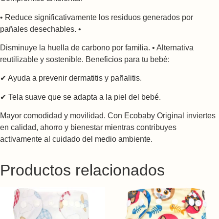
• Reduce significativamente los residuos generados por
pañales desechables. •
Disminuye la huella de carbono por familia. • Alternativa
reutilizable y sostenible. Beneficios para tu bebé:
✔ Ayuda a prevenir dermatitis y pañalitis.
✔ Tela suave que se adapta a la piel del bebé.
Mayor comodidad y movilidad. Con Ecobaby Original inviertes
en calidad, ahorro y bienestar mientras contribuyes
activamente al cuidado del medio ambiente.
Productos relacionados