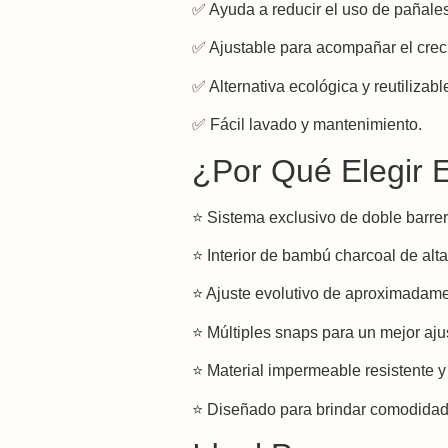
✅ Ayuda a reducir el uso de pañale
✅ Ajustable para acompañar el crec
✅ Alternativa ecológica y reutilizabl
✅ Fácil lavado y mantenimiento.
¿Por Qué Elegir 
⭐ Sistema exclusivo de doble barre
⭐ Interior de bambú charcoal de alta
⭐ Ajuste evolutivo de aproximadame
⭐ Múltiples snaps para un mejor aju
⭐ Material impermeable resistente y
⭐ Diseñado para brindar comodidad 