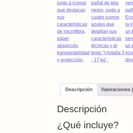
Descripción
Valoraciones (
Descripción
¿Qué incluye?