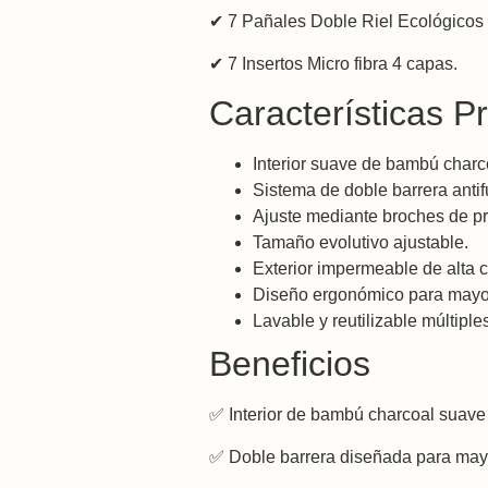
✔ 7 Pañales Doble Riel Ecológico
✔ 7 Insertos Micro fibra 4 capas.
Características Pr
Interior suave de bambú charc
Sistema de doble barrera antif
Ajuste mediante broches de pr
Tamaño evolutivo ajustable.
Exterior impermeable de alta c
Diseño ergonómico para mayo
Lavable y reutilizable múltiple
Beneficios
✅ Interior de bambú charcoal suave 
✅ Doble barrera diseñada para mayo