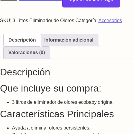
SKU:
3 Litros Eliminador de Olores
Categoría:
Accesorios
Descripción
Información adicional
Valoraciones (0)
Descripción
Que incluye su compra:
3 litros de eliminador de olores ecobaby original
Características Principales
Ayuda a eliminar olores persistentes.