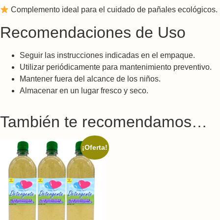
Complemento ideal para el cuidado de pañales ecológicos.
Recomendaciones de Uso
Seguir las instrucciones indicadas en el empaque.
Utilizar periódicamente para mantenimiento preventivo.
Mantener fuera del alcance de los niños.
Almacenar en un lugar fresco y seco.
También te recomendamos…
¡Oferta!