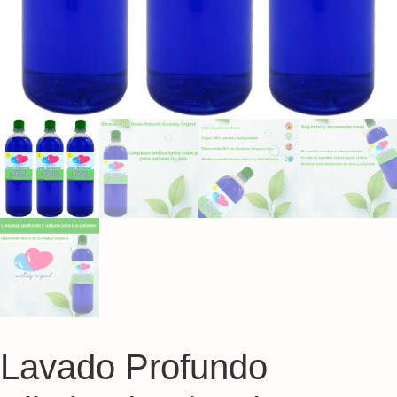
Lavado Profundo