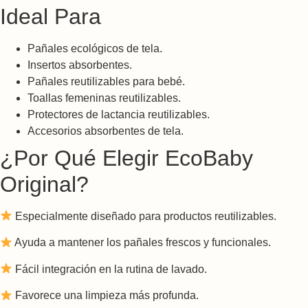
Ideal Para
Pañales ecológicos de tela.
Insertos absorbentes.
Pañales reutilizables para bebé.
Toallas femeninas reutilizables.
Protectores de lactancia reutilizables.
Accesorios absorbentes de tela.
¿Por Qué Elegir EcoBaby
Original?
Especialmente diseñado para productos reutilizables.
Ayuda a mantener los pañales frescos y funcionales.
Fácil integración en la rutina de lavado.
Favorece una limpieza más profunda.