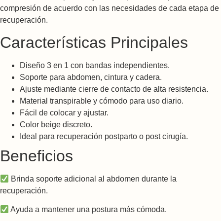
compresión de acuerdo con las necesidades de cada etapa de
recuperación.
Características Principales
Diseño 3 en 1 con bandas independientes.
Soporte para abdomen, cintura y cadera.
Ajuste mediante cierre de contacto de alta resistencia.
Material transpirable y cómodo para uso diario.
Fácil de colocar y ajustar.
Color beige discreto.
Ideal para recuperación postparto o post cirugía.
Beneficios
Brinda soporte adicional al abdomen durante la
recuperación.
Ayuda a mantener una postura más cómoda.