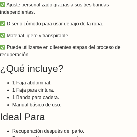
Ajuste personalizado gracias a sus tres bandas
independientes.
Diseño cómodo para usar debajo de la ropa.
Material ligero y transpirable.
Puede utilizarse en diferentes etapas del proceso de
recuperación.
¿Qué incluye?
1 Faja abdominal.
1 Faja para cintura.
1 Banda para cadera.
Manual básico de uso.
Ideal Para
Recuperación después del parto.