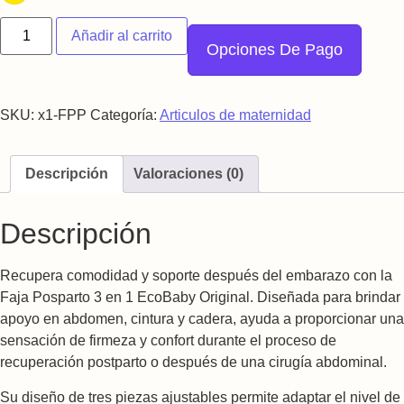
Faja Post Parto Cirugia Maternidad 3 En 1 Ecobaby Original ca
Añadir al carrito
Opciones De Pago
SKU:
x1-FPP
Categoría:
Articulos de maternidad
Descripción
Valoraciones (0)
Descripción
Recupera comodidad y soporte después del embarazo con la
Faja Posparto 3 en 1 EcoBaby Original. Diseñada para brindar
apoyo en abdomen, cintura y cadera, ayuda a proporcionar una
sensación de firmeza y confort durante el proceso de
recuperación postparto o después de una cirugía abdominal.
Su diseño de tres piezas ajustables permite adaptar el nivel de