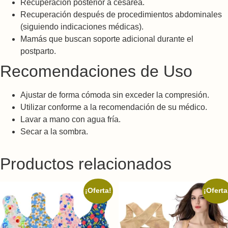
Recuperación posterior a cesárea.
Recuperación después de procedimientos abdominales
(siguiendo indicaciones médicas).
Mamás que buscan soporte adicional durante el
postparto.
Recomendaciones de Uso
Ajustar de forma cómoda sin exceder la compresión.
Utilizar conforme a la recomendación de su médico.
Lavar a mano con agua fría.
Secar a la sombra.
Productos relacionados
¡Oferta!
¡Oferta