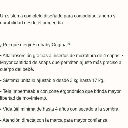
Un sistema completo diseñado para comodidad, ahorro y
durabilidad desde el primer día.
¿Por qué elegir Ecobaby Original?
• Alta absorción gracias a insertos de microfibra de 4 capas. •
Mayor cantidad de snaps que permiten ajuste más preciso al
cuerpo del bebé.
• Sistema unitalla ajustable desde 3 kg hasta 17 kg.
• Tela impermeable con corte ergonómico que brinda mayor
libertad de movimiento.
• Vida útil mínima de hasta 4 años con secado a la sombra.
• Atención directa con la marca para mayor confianza.