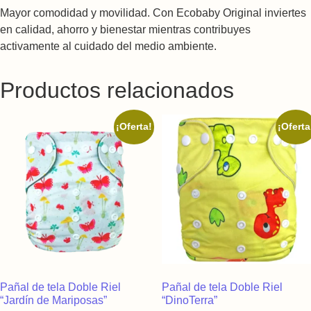
Mayor comodidad y movilidad. Con Ecobaby Original inviertes
en calidad, ahorro y bienestar mientras contribuyes
activamente al cuidado del medio ambiente.
Productos relacionados
¡Oferta!
¡Oferta
Pañal de tela Doble Riel
Pañal de tela Doble Riel
“Jardín de Mariposas”
“DinoTerra”