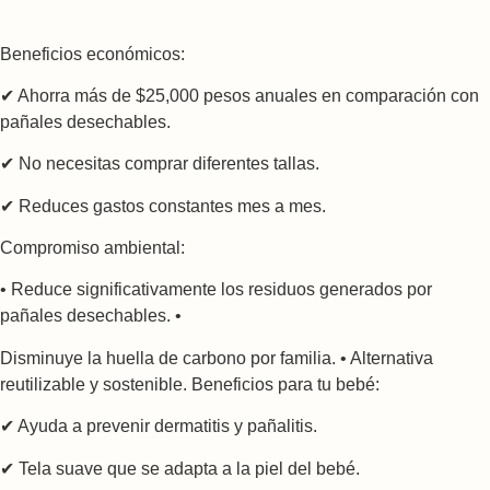
Beneficios económicos:
✔ Ahorra más de $25,000 pesos anuales en comparación con
pañales desechables.
✔ No necesitas comprar diferentes tallas.
✔ Reduces gastos constantes mes a mes.
Compromiso ambiental:
• Reduce significativamente los residuos generados por
pañales desechables. •
Disminuye la huella de carbono por familia. • Alternativa
reutilizable y sostenible. Beneficios para tu bebé:
✔ Ayuda a prevenir dermatitis y pañalitis.
✔ Tela suave que se adapta a la piel del bebé.