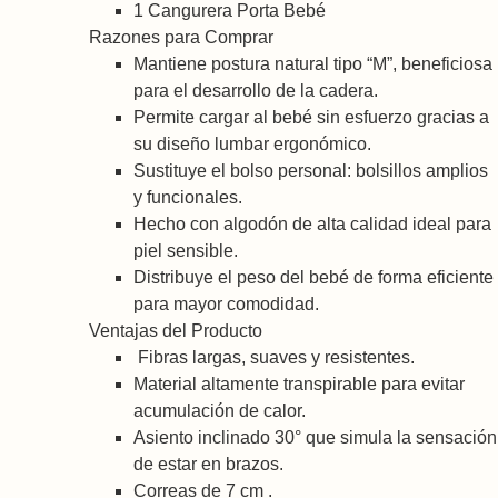
1 Cangurera Porta Bebé
Razones para Comprar
Mantiene postura natural tipo “M”, beneficiosa
para el desarrollo de la cadera.
Permite cargar al bebé sin esfuerzo gracias a
su diseño lumbar ergonómico.
Sustituye el bolso personal: bolsillos amplios
y funcionales.
Hecho con algodón de alta calidad ideal para
piel sensible.
Distribuye el peso del bebé de forma eficiente
para mayor comodidad.
Ventajas del Producto
Fibras largas, suaves y resistentes.
Material altamente transpirable para evitar
acumulación de calor.
Asiento inclinado 30° que simula la sensación
de estar en brazos.
Correas de 7 cm .