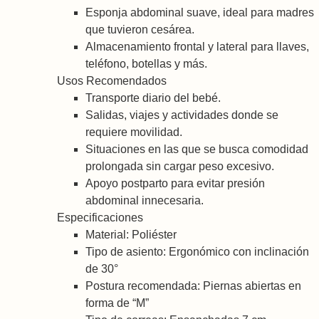
Esponja abdominal suave, ideal para madres
que tuvieron cesárea.
Almacenamiento frontal y lateral para llaves,
teléfono, botellas y más.
Usos Recomendados
Transporte diario del bebé.
Salidas, viajes y actividades donde se
requiere movilidad.
Situaciones en las que se busca comodidad
prolongada sin cargar peso excesivo.
Apoyo postparto para evitar presión
abdominal innecesaria.
Especificaciones
Material: Poliéster
Tipo de asiento: Ergonómico con inclinación
de 30°
Postura recomendada: Piernas abiertas en
forma de “M”