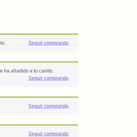
to.
Seguir comprando
ha añadido a tu carrito.
Seguir comprando
Seguir comprando
Seguir comprando