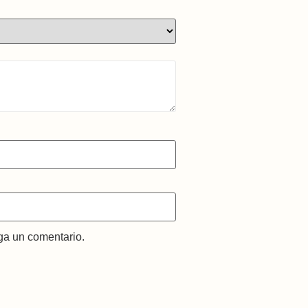
ga un comentario.