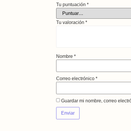
Tu puntuación
*
Tu valoración
*
Nombre
*
Correo electrónico
*
Guardar mi nombre, correo electr