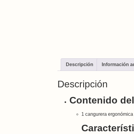
Descripción
Información a
Descripción
Contenido del
1 cangurera ergonómica
Característ