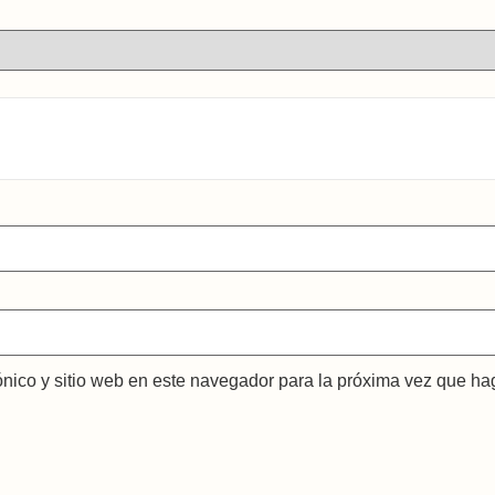
ónico y sitio web en este navegador para la próxima vez que ha