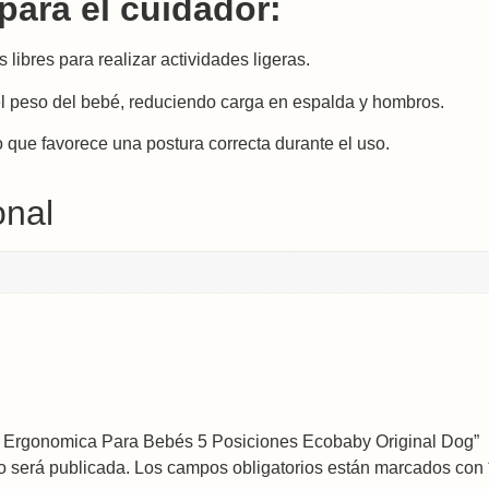
para el cuidador:
libres para realizar actividades ligeras.
 el peso del bebé, reduciendo carga en espalda y hombros.
que favorece una postura correcta durante el uso.
onal
ra Ergonomica Para Bebés 5 Posiciones Ecobaby Original Dog”
o será publicada.
Los campos obligatorios están marcados con